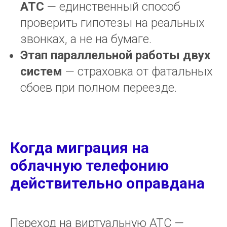
АТС
— единственный способ
проверить гипотезы на реальных
звонках, а не на бумаге.
Этап параллельной работы двух
систем
— страховка от фатальных
сбоев при полном переезде.
Когда миграция на
облачную телефонию
действительно оправдана
Переход на виртуальную АТС —