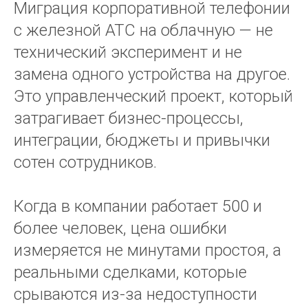
Миграция корпоративной телефонии
с железной АТС на облачную — не
технический эксперимент и не
замена одного устройства на другое.
Это управленческий проект, который
затрагивает бизнес-процессы,
интеграции, бюджеты и привычки
сотен сотрудников.
Когда в компании работает 500 и
более человек, цена ошибки
измеряется не минутами простоя, а
реальными сделками, которые
срываются из-за недоступности