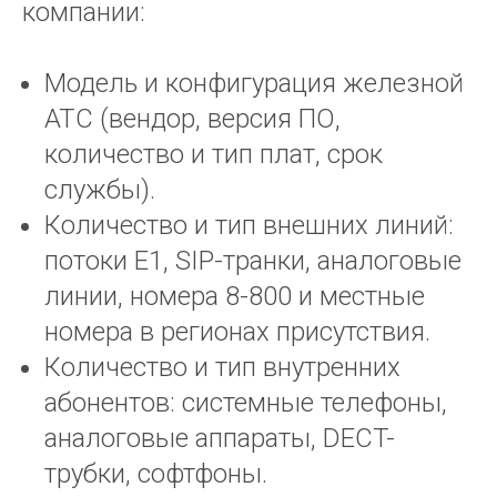
компании:
Модель и конфигурация железной
АТС (вендор, версия ПО,
количество и тип плат, срок
службы).
Количество и тип внешних линий:
потоки Е1, SIP-транки, аналоговые
линии, номера 8-800 и местные
номера в регионах присутствия.
Количество и тип внутренних
абонентов: системные телефоны,
аналоговые аппараты, DECT-
трубки, софтфоны.