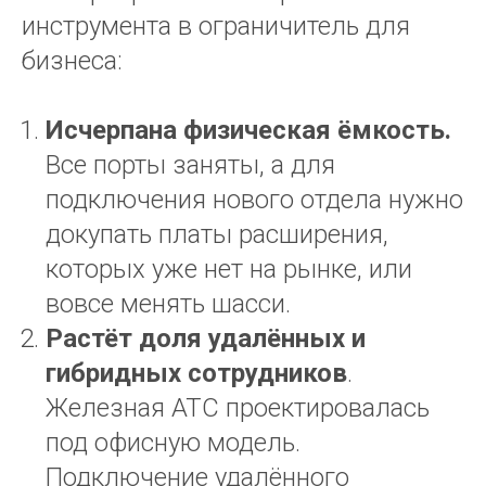
инструмента в ограничитель для
бизнеса:
Исчерпана физическая ёмкость.
Все порты заняты, а для
подключения нового отдела нужно
докупать платы расширения,
которых уже нет на рынке, или
вовсе менять шасси.
Растёт доля удалённых и
гибридных сотрудников
.
Железная АТС проектировалась
под офисную модель.
Подключение удалённого