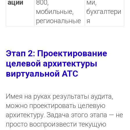
ации
800,
ми,
мобильные,
бухгалтери
региональные
я
Этап 2: Проектирование
целевой архитектуры
виртуальной АТС
Имея на руках результаты аудита,
можно проектировать целевую
архитектуру. Задача этого этапа — не
просто воспроизвести текущую