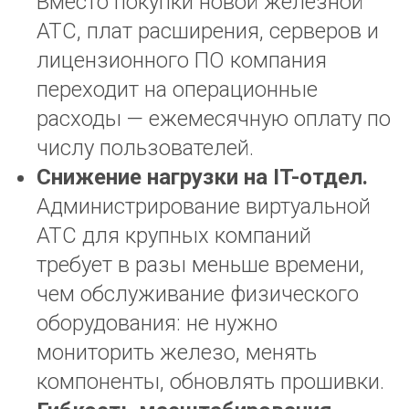
Вместо покупки новой железной
АТС, плат расширения, серверов и
лицензионного ПО компания
переходит на операционные
расходы — ежемесячную оплату по
числу пользователей.
Снижение нагрузки на IT-отдел.
Администрирование виртуальной
АТС для крупных компаний
требует в разы меньше времени,
чем обслуживание физического
оборудования: не нужно
мониторить железо, менять
компоненты, обновлять прошивки.