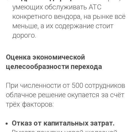
умеющих обслуживать АТС
конкретного вендора, на рынке всё
меньше, а их содержание стоит
дорого.
Оценка экономической
целесообразности перехода
При численности от 500 сотрудников
облачное решение окупается за счёт
трёх факторов:
Отказ от капитальных затрат.