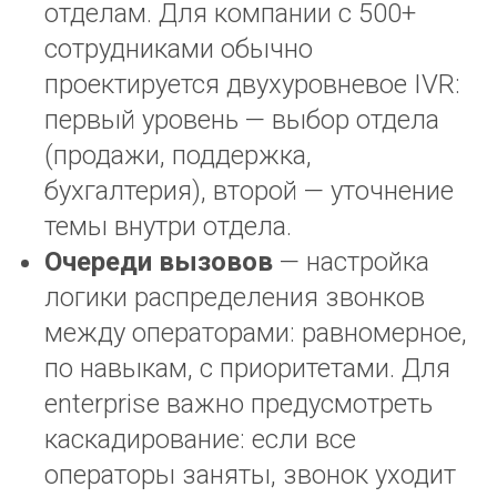
отделам. Для компании с 500+
сотрудниками обычно
проектируется двухуровневое IVR:
первый уровень — выбор отдела
(продажи, поддержка,
бухгалтерия), второй — уточнение
темы внутри отдела.
Очереди вызовов
— настройка
логики распределения звонков
между операторами: равномерное,
по навыкам, с приоритетами. Для
enterprise важно предусмотреть
каскадирование: если все
операторы заняты, звонок уходит