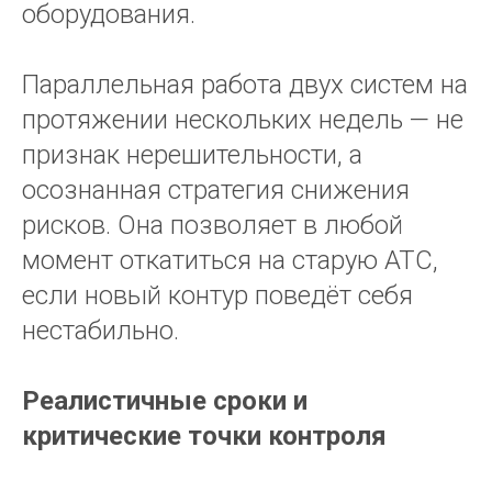
оборудования.
Параллельная работа двух систем на
протяжении нескольких недель — не
признак нерешительности, а
осознанная стратегия снижения
рисков. Она позволяет в любой
момент откатиться на старую АТС,
если новый контур поведёт себя
нестабильно.
Реалистичные сроки и
критические точки контроля