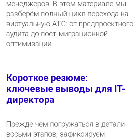
менеджеров. В этом материале мы
разберём полный цикл перехода на
виртуальную АТС: от предпроектного
аудита до пост-миграционной
оптимизации.
Короткое резюме:
ключевые выводы для IT-
директора
Прежде чем погружаться в детали
восьми этапов, зафиксируем