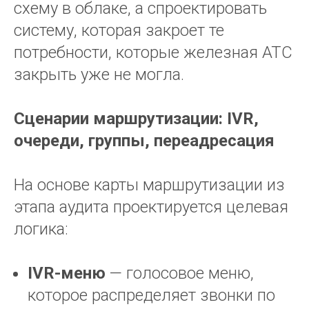
схему в облаке, а спроектировать
систему, которая закроет те
потребности, которые железная АТС
закрыть уже не могла.
Сценарии маршрутизации: IVR,
очереди, группы, переадресация
На основе карты маршрутизации из
этапа аудита проектируется целевая
логика:
IVR-меню
— голосовое меню,
которое распределяет звонки по