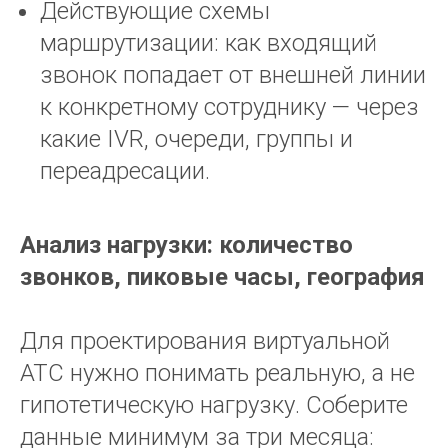
Действующие схемы
маршрутизации: как входящий
звонок попадает от внешней линии
к конкретному сотруднику — через
какие IVR, очереди, группы и
переадресации.
Анализ нагрузки: количество
звонков, пиковые часы, география
Для проектирования виртуальной
АТС нужно понимать реальную, а не
гипотетическую нагрузку. Соберите
данные минимум за три месяца: