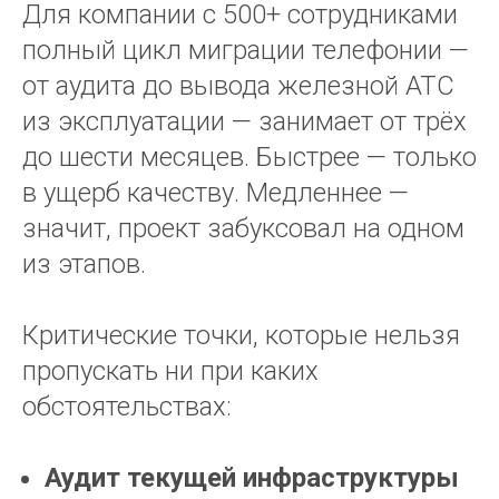
Для компании с 500+ сотрудниками
полный цикл миграции телефонии —
от аудита до вывода железной АТС
из эксплуатации — занимает от трёх
до шести месяцев. Быстрее — только
в ущерб качеству. Медленнее —
значит, проект забуксовал на одном
из этапов.
Критические точки, которые нельзя
пропускать ни при каких
обстоятельствах:
Аудит текущей инфраструктуры