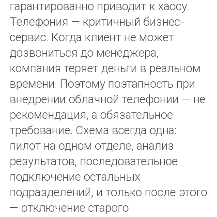
гарантированно приводит к хаосу.
Телефония — критичный бизнес-
сервис. Когда клиент не может
дозвониться до менеджера,
компания теряет деньги в реальном
времени. Поэтому поэтапность при
внедрении облачной телефонии — не
рекомендация, а обязательное
требование. Схема всегда одна:
пилот на одном отделе, анализ
результатов, последовательное
подключение остальных
подразделений, и только после этого
— отключение старого