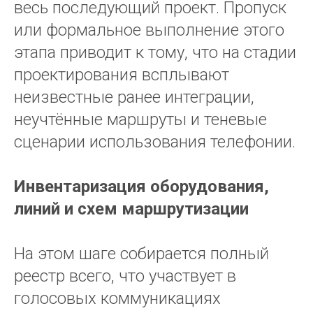
весь последующий проект. Пропуск
или формальное выполнение этого
этапа приводит к тому, что на стадии
проектирования всплывают
неизвестные ранее интеграции,
неучтённые маршруты и теневые
сценарии использования телефонии.
Инвентаризация оборудования,
линий и схем маршрутизации
На этом шаге собирается полный
реестр всего, что участвует в
голосовых коммуникациях