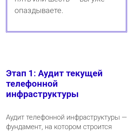
опаздываете.
Этап 1: Аудит текущей
телефонной
инфраструктуры
Аудит телефонной инфраструктуры —
фундамент, на котором строится