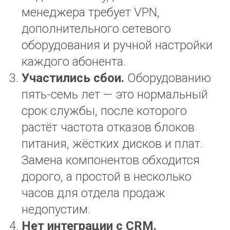
менеджера требует VPN,
дополнительного сетевого
оборудования и ручной настройки
каждого абонента.
Участились сбои.
Оборудованию
пять-семь лет — это нормальный
срок службы, после которого
растёт частота отказов блоков
питания, жёстких дисков и плат.
Замена компонентов обходится
дорого, а простой в несколько
часов для отдела продаж
недопустим.
Нет интеграции с CRM.