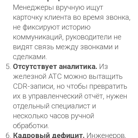
Менеджеры вручную ищут
карточку клиента во время звонка,
не фиксируют историю
коммуникаций, руководители не
видят связь между звонками и
сделками.
Отсутствует аналитика.
Из
железной АТС можно вытащить
CDR-записи, но чтобы превратить
их в управленческий отчёт, нужен
отдельный специалист и
несколько часов ручной
обработки.
Кадровый дефицит.
Инженеров,