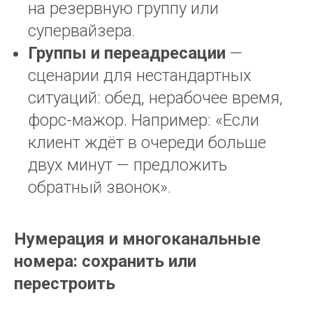
на резервную группу или
супервайзера.
Группы и переадресации
—
сценарии для нестандартных
ситуаций: обед, нерабочее время,
форс-мажор. Например: «Если
клиент ждёт в очереди больше
двух минут — предложить
обратный звонок».
Нумерация и многоканальные
номера: сохранить или
перестроить