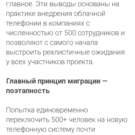
главное. Эти выводы основаны на
практике внедрения облачной
телефонии в компаниях с
численностью от 500 сотрудников и
позволяют с самого начала
выстроить реалистичные ожидания
у всех участников проекта.
Главный принцип миграции —
поэтапность
Попытка единовременно
переключить 500+ человек на новую
телефонную систему почти