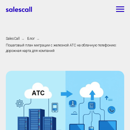
SalesCall
→
Блог
→
Пошаговый план миграции с железной АТС на облачную телефонию:
дорожная карта для компаний