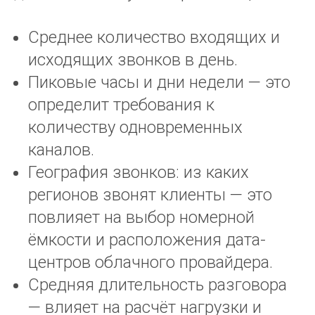
Среднее количество входящих и
исходящих звонков в день.
Пиковые часы и дни недели — это
определит требования к
количеству одновременных
каналов.
География звонков: из каких
регионов звонят клиенты — это
повлияет на выбор номерной
ёмкости и расположения дата-
центров облачного провайдера.
Средняя длительность разговора
— влияет на расчёт нагрузки и