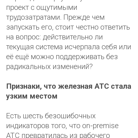
проект с ощутимыми
трудозатратами. Прежде чем
запускать его, стоит честно ответить
на вопрос: действительно ли
текущая система исчерпала себя или
её ещё можно поддерживать без
радикальных изменений?
Признаки, что железная АТС стала
узким местом
Есть шесть безошибочных
индикаторов того, что on-premise
АТС превратилась из рабочего