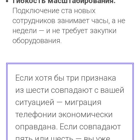
Гибкость масштабирования.
Подключение ста новых
сотрудников занимает часы, а не
недели — и не требует закупки
оборудования.
Если хотя бы три признака
из шести совпадают с вашей
ситуацией — миграция
телефонии экономически
оправдана. Если совпадают
пять или шесть — вы уже