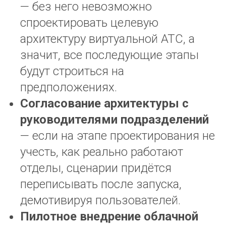
— без него невозможно
спроектировать целевую
архитектуру виртуальной АТС, а
значит, все последующие этапы
будут строиться на
предположениях.
Согласование архитектуры с
руководителями подразделений
— если на этапе проектирования не
учесть, как реально работают
отделы, сценарии придётся
переписывать после запуска,
демотивируя пользователей.
Пилотное внедрение облачной