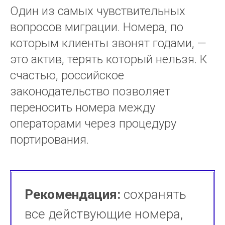
Один из самых чувствительных
вопросов миграции. Номера, по
которым клиенты звонят годами, —
это актив, терять который нельзя. К
счастью, российское
законодательство позволяет
переносить номера между
операторами через процедуру
портирования.
Рекомендация:
сохранять
все действующие номера,